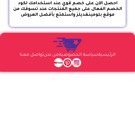
احصل الآن على خصم قوي عند استخدامك لكود
الخصم الفعال على جميع المنتجات عند تسوقك من
موقع بلومينغديلز واستمتع بأفضل العروض
الرئيسية
سياسة الخصوصية
من نحن
تواصل معنا